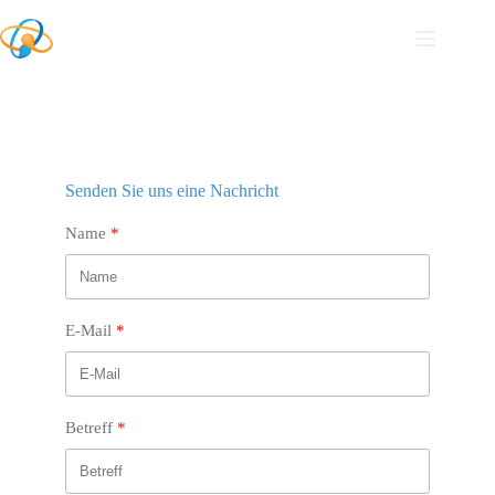
Senden Sie uns eine Nachricht
Name
E-Mail
Betreff