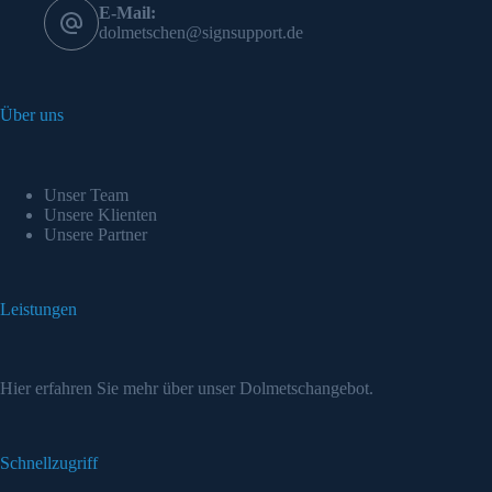
E-Mail:
dolmetschen@signsupport.de
Über uns
Unser Team
Unsere Klienten
Unsere Partner
Leistungen
Hier erfahren Sie mehr über unser Dolmetschangebot.
Schnellzugriff