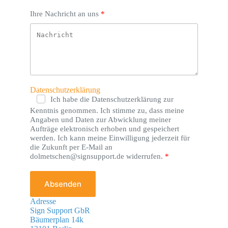
Ihre Nachricht an uns
Datenschutzerklärung
Ich habe die Datenschutzerklärung zur
Kenntnis genommen. Ich stimme zu, dass meine
Angaben und Daten zur Abwicklung meiner
Aufträge elektronisch erhoben und gespeichert
werden. Ich kann meine Einwilligung jederzeit für
die Zukunft per E-Mail an
dolmetschen@signsupport.de widerrufen.
Absenden
Adresse
Sign Support GbR
Bäumerplan 14k