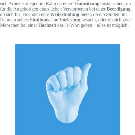
sich Arbeitskollegen im Rahmen einer
Teamsitzung
austauschen, ob
für die Angehörigen eines lieben Verstorbenen bei einer
Beerdigung
,
ob sich für jemanden eine
Weiterbildung
bietet, ob ein Student im
Rahmen seines
Studiums
eine
Vorlesung
besucht, oder ob sich zwei
Menschen bei einer
Hochzeit
das Ja-Wort geben – alles ist möglich.