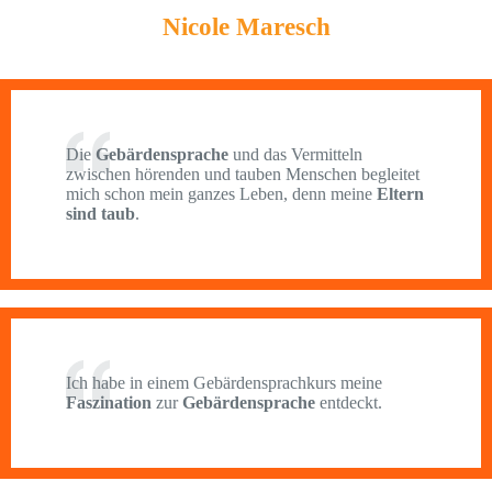
Nicole Maresch
Die
Gebärdensprache
und das Vermitteln
zwischen hörenden und tauben Menschen begleitet
mich schon mein ganzes Leben, denn meine
Eltern
sind taub
.
Ich habe in einem Gebärdensprachkurs meine
Faszination
zur
Gebärdensprache
entdeckt.